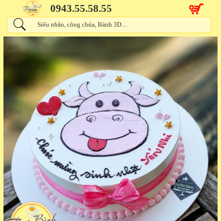
0943.55.58.55