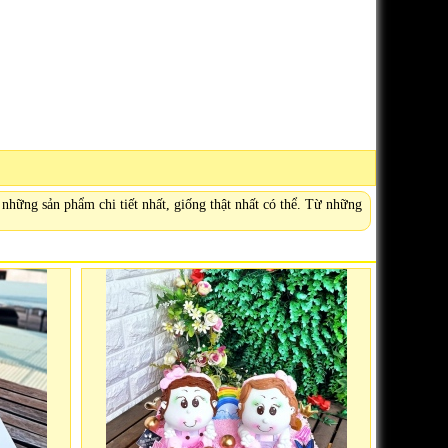
những sản phẩm chi tiết nhất, giống thật nhất có thể. Từ những