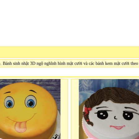
 Bánh sinh nhật 3D ngộ nghĩnh hình mặt cười và các bánh kem mặt cười theo 