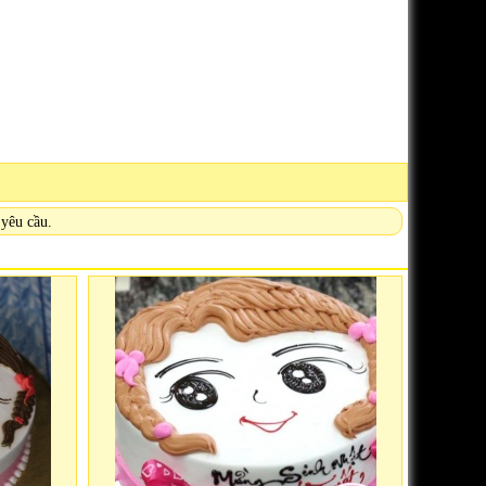
yêu cầu.