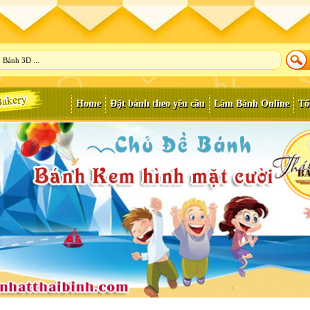
Home
Đặt bánh theo yêu cầu
Làm Bánh Online
Tổ