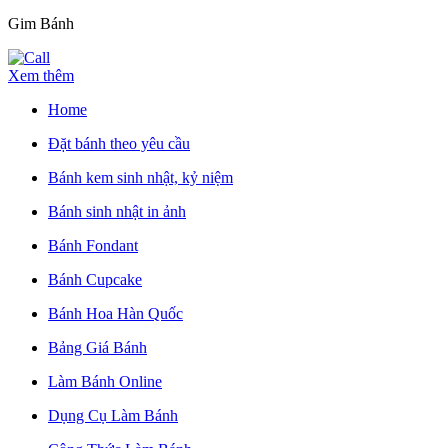
Gim Bánh
Xem thêm
Home
Đặt bánh theo yêu cầu
Bánh kem sinh nhật, kỷ niệm
Bánh sinh nhật in ảnh
Bánh Fondant
Bánh Cupcake
Bánh Hoa Hàn Quốc
Bảng Giá Bánh
Làm Bánh Online
Dụng Cụ Làm Bánh