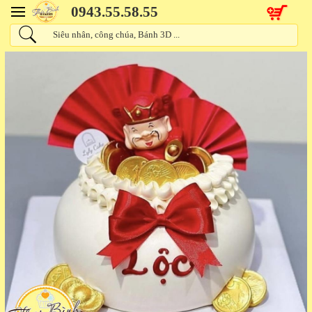
0943.55.58.55