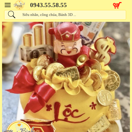
0943.55.58.55