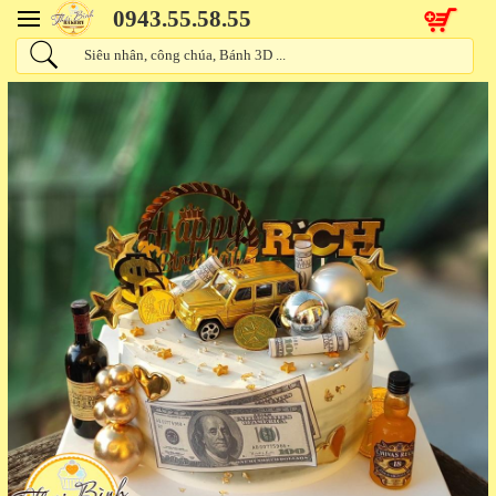
0943.55.58.55