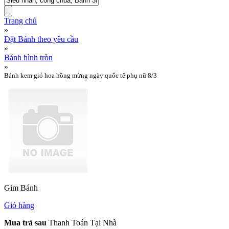
Trang chủ
»
Đặt Bánh theo yêu cầu
»
Bánh hình tròn
»
Bánh kem giỏ hoa hồng mừng ngày quốc tế phụ nữ 8/3
Gim Bánh
Giỏ hàng
Mua trả sau
Thanh Toán Tại Nhà