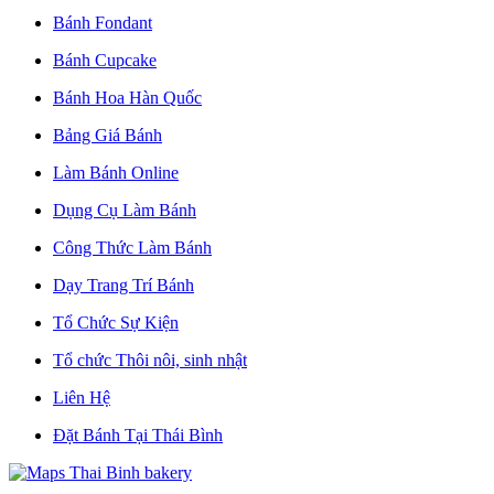
Bánh Fondant
Bánh Cupcake
Bánh Hoa Hàn Quốc
Bảng Giá Bánh
Làm Bánh Online
Dụng Cụ Làm Bánh
Công Thức Làm Bánh
Dạy Trang Trí Bánh
Tổ Chức Sự Kiện
Tổ chức Thôi nôi, sinh nhật
Liên Hệ
Đặt Bánh Tại Thái Bình