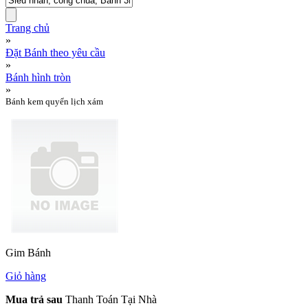
Trang chủ
»
Đặt Bánh theo yêu cầu
»
Bánh hình tròn
»
Bánh kem quyển lịch xám
Gim Bánh
Giỏ hàng
Mua trả sau
Thanh Toán Tại Nhà